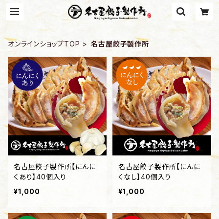
オンラインショップTOP
名古屋餃子製作所
名古屋餃子製作所【にんに
名古屋餃子製作所【にんに
くあり】40個入り
くなし】40個入り
¥1,000
¥1,000