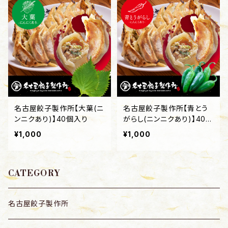
名古屋餃子製作所【大葉(ニ
名古屋餃子製作所【青とう
ンニクあり)】40個入り
がらし(ニンニクあり)】40個
入り
¥1,000
¥1,000
CATEGORY
名古屋餃子製作所